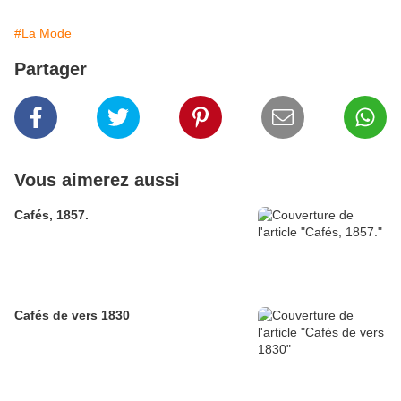
#La Mode
Partager
Vous aimerez aussi
Cafés, 1857.
Cafés de vers 1830