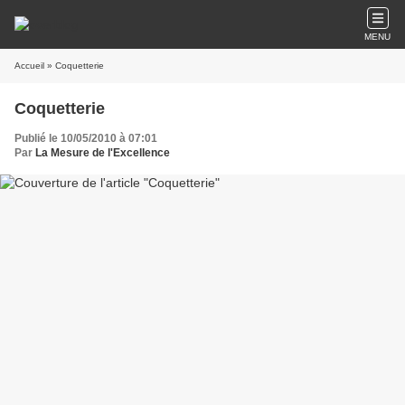
MENU
Accueil
» Coquetterie
Coquetterie
Publié le 10/05/2010 à 07:01
Par
La Mesure de l'Excellence