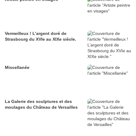
Vermeilleux ! L’argent doré de
Strasbourg du XVIe au XIXe siècle.
Miscellanée
La Galerie des sculptures et des
moulages du Château de Versailles