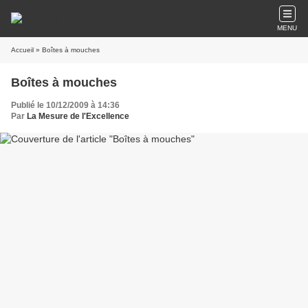
MENU
Accueil
» Boîtes à mouches
Boîtes à mouches
Publié le 10/12/2009 à 14:36
Par
La Mesure de l'Excellence