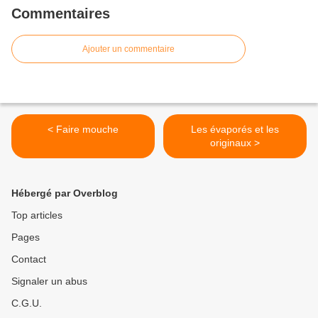
Commentaires
Ajouter un commentaire
< Faire mouche
Les évaporés et les
originaux >
Hébergé par Overblog
Top articles
Pages
Contact
Signaler un abus
C.G.U.