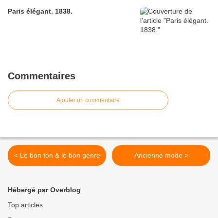
Paris élégant. 1838.
Commentaires
Ajouter un commentaire
< Le bon ton & le bon genre
Ancienne mode >
Hébergé par Overblog
Top articles