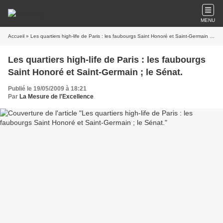
MENU
Accueil
» Les quartiers high-life de Paris : les faubourgs Saint Honoré et Saint-Germain ; le Sénat.
Les quartiers high-life de Paris : les faubourgs
Saint Honoré et Saint-Germain ; le Sénat.
Publié le 19/05/2009 à 18:21
Par
La Mesure de l'Excellence