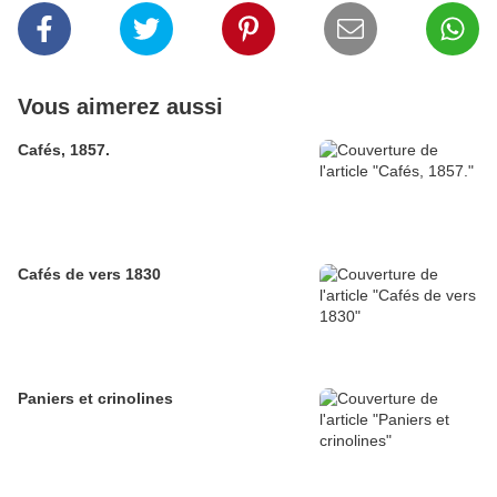
Vous aimerez aussi
Cafés, 1857.
Cafés de vers 1830
Paniers et crinolines