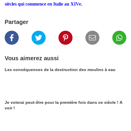
siècles qui commence en Italie au XIVe.
Partager
Vous aimerez aussi
Les conséquences de la destruction des moulins à eau
Je voterai peut-être pour la première fois dans ce siècle ! A
voir !