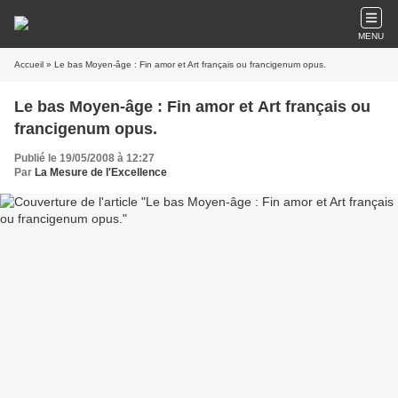
MENU
Accueil
» Le bas Moyen-âge : Fin amor et Art français ou francigenum opus.
Le bas Moyen-âge : Fin amor et Art français ou
francigenum opus.
Publié le 19/05/2008 à 12:27
Par
La Mesure de l'Excellence