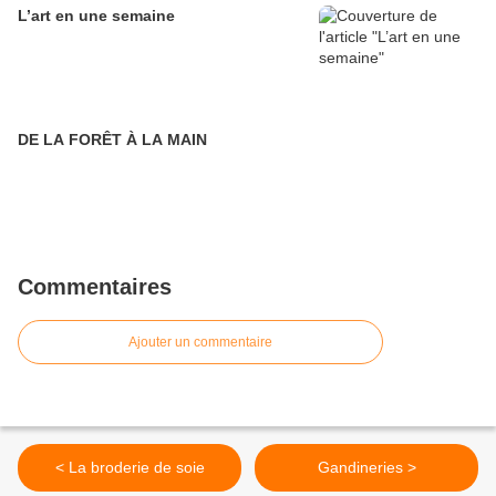
L’art en une semaine
DE LA FORÊT À LA MAIN
Commentaires
Ajouter un commentaire
< La broderie de soie
Gandineries >