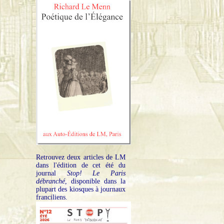
Retrouvez deux articles de LM
dans l'édition de cet été du
journal
Stop! Le Paris
débranché
, disponible dans la
plupart des kiosques à journaux
franciliens.