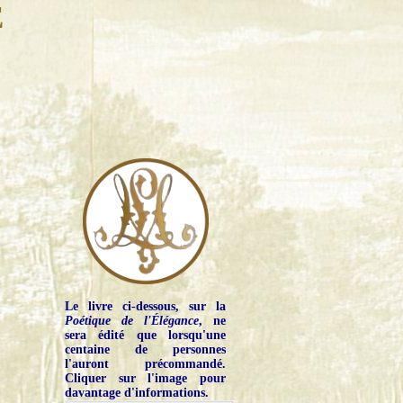
E
Le livre ci-dessous, sur la
Poétique de l'Élégance
, ne
sera édité que lorsqu'une
centaine de personnes
l'auront précommandé.
Cliquer sur l'image pour
davantage d'informations.