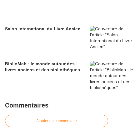
Salon International du Livre Ancien
BiblioMab : le monde autour des
livres anciens et des bibliothèques
Commentaires
Ajouter un commentaire