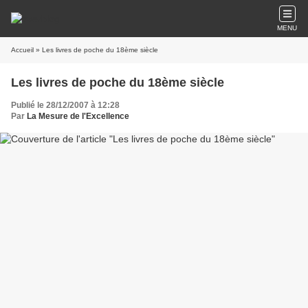
MENU
Accueil
» Les livres de poche du 18ème siècle
Les livres de poche du 18ème siècle
Publié le 28/12/2007 à 12:28
Par
La Mesure de l'Excellence