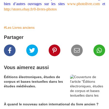
bien d’autres ouvrages sur les sites
www.photolivre.com
et
http://stores.ebay.fr/0-livres-photos
#Les Livres anciens
Partager
Vous aimerez aussi
Éditions électroniques, études de
corpus et bases textuelles dans les
études médiévales.
À quand le nouveau salon international du livre ancien ?