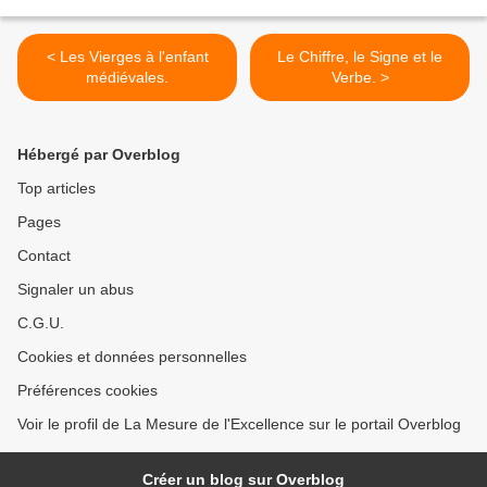
< Les Vierges à l'enfant
Le Chiffre, le Signe et le
médiévales.
Verbe. >
Hébergé par Overblog
Top articles
Pages
Contact
Signaler un abus
C.G.U.
Cookies et données personnelles
Préférences cookies
Voir le profil de La Mesure de l'Excellence sur le portail Overblog
Créer un blog sur Overblog