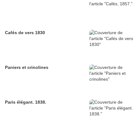
Cafés de vers 1830
Paniers et crinolines
Paris élégant. 1838.