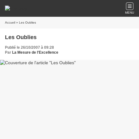
MENU
Accueil
» Les Oublies
Les Oublies
Publié le 26/10/2007 à 09:28
Par
La Mesure de l'Excellence