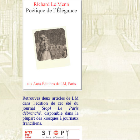
Retrouvez deux articles de LM
dans l'édition de cet été du
journal
Stop! Le Paris
débranché
, disponible dans la
plupart des kiosques à journaux
franciliens.