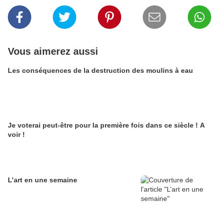
Vous aimerez aussi
Les conséquences de la destruction des moulins à eau
Je voterai peut-être pour la première fois dans ce siècle ! A
voir !
L’art en une semaine