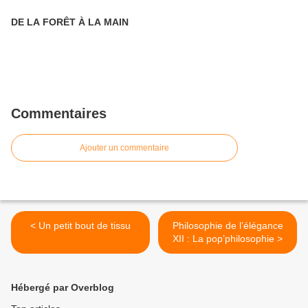
DE LA FORÊT À LA MAIN
Commentaires
Ajouter un commentaire
< Un petit bout de tissu
Philosophie de l’élégance
XII : La pop’philosophie >
Hébergé par Overblog