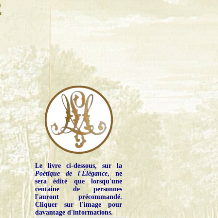
E
Le livre ci-dessous, sur la
Poétique de l'Élégance
, ne
sera édité que lorsqu'une
centaine de personnes
l'auront précommandé.
Cliquer sur l'image pour
davantage d'informations.