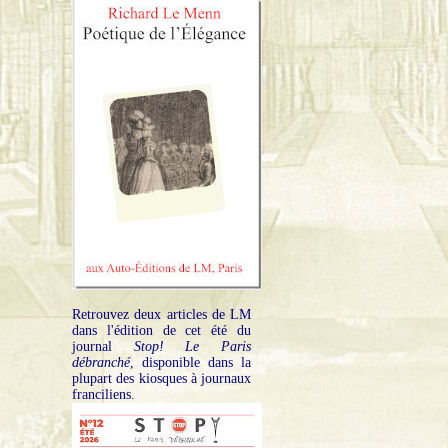
Retrouvez deux articles de LM
dans l'édition de cet été du
journal
Stop! Le Paris
débranché
, disponible dans la
plupart des kiosques à journaux
franciliens.