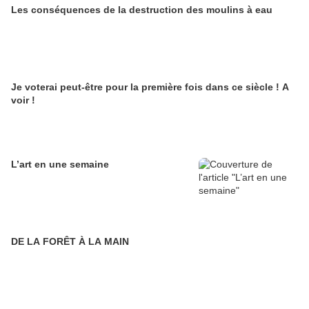
Les conséquences de la destruction des moulins à eau
Je voterai peut-être pour la première fois dans ce siècle ! A
voir !
L’art en une semaine
DE LA FORÊT À LA MAIN