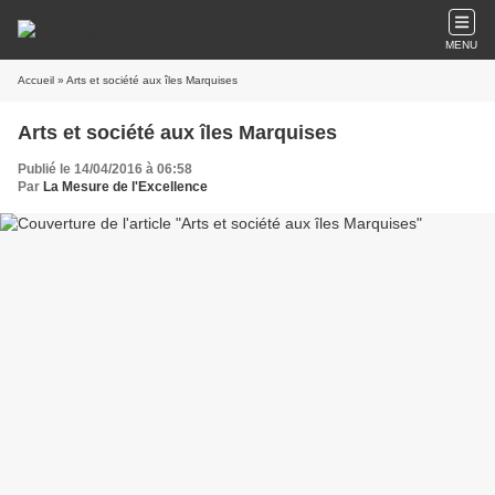
MENU
Accueil
» Arts et société aux îles Marquises
Arts et société aux îles Marquises
Publié le 14/04/2016 à 06:58
Par
La Mesure de l'Excellence