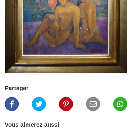
Partager
Vous aimerez aussi