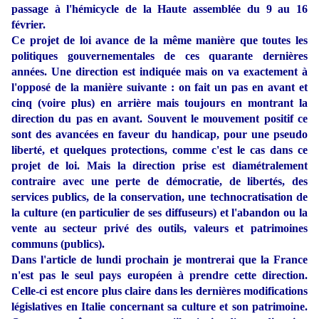
passage à l'hémicycle de la Haute assemblée du 9 au 16
février.
Ce projet de loi avance de la même manière que toutes les
politiques gouvernementales de ces quarante dernières
années. Une direction est indiquée mais on va exactement à
l'opposé de la manière suivante : on fait un pas en avant et
cinq (voire plus) en arrière mais toujours en montrant la
direction du pas en avant. Souvent le mouvement positif ce
sont des avancées en faveur du handicap, pour une pseudo
liberté, et quelques protections, comme c'est le cas dans ce
projet de loi. Mais la direction prise est diamétralement
contraire avec une perte de démocratie, de libertés, des
services publics, de la conservation, une technocratisation de
la culture (en particulier de ses diffuseurs) et l'abandon ou la
vente au secteur privé des outils, valeurs et patrimoines
communs (publics).
Dans l'article de lundi prochain je montrerai que la France
n'est pas le seul pays européen à prendre cette direction.
Celle-ci est encore plus claire dans les dernières modifications
législatives en Italie concernant sa culture et son patrimoine.