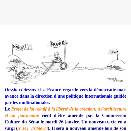
Dessin ci-dessus
: La France regarde vers la démocratie mais
avance dans la direction d'une politique internationale guidée
par les multinationales.
Le
Projet de loi relatif à la liberté de la création, à l'architecture
et au patrimoine
vient d'être amendé par la Commission
Culture du Sénat le mardi 26 janvier. Un nouveau texte en a
surgi (
n°341 visible ici
). Il sera à nouveau amendé lors de son