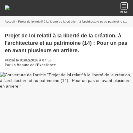
MENU
Accueil
» Projet de loi relatif à la liberté de la création, à l'architecture et au patrimoine (14) : Pour un pas en avant plusieurs en arrière.
Projet de loi relatif à la liberté de la création, à
l'architecture et au patrimoine (14) : Pour un pas
en avant plusieurs en arrière.
Publié le 01/02/2016 à 07:58
Par
La Mesure de l'Excellence