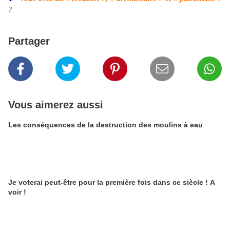
?
Partager
Vous aimerez aussi
Les conséquences de la destruction des moulins à eau
Je voterai peut-être pour la première fois dans ce siècle ! A
voir !