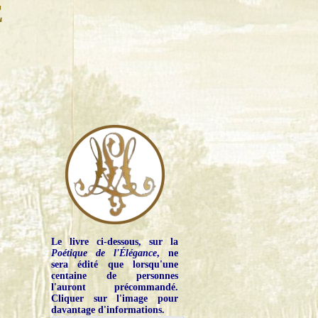
E
Le livre ci-dessous, sur la
Poétique de l'Élégance
, ne
sera édité que lorsqu'une
centaine de personnes
l'auront précommandé.
Cliquer sur l'image pour
davantage d'informations.