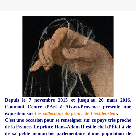
Depuis le 7 novembre 2015 et jusqu'au 20 mars 2016,
Caumont Centre d’Art à Aix-en-Provence présente une
exposition sur
Les collections du prince de Liechtenstein
.
C'est une occasion pour se renseigner sur ce pays très proche
de la France. Le prince Hans-Adam II est le chef d’État à vie
de sa petite monarchie parlementaire d'une population de