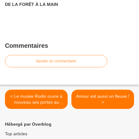
DE LA FORÊT À LA MAIN
Commentaires
Ajouter un commentaire
< Le musée Rodin ouvre à
Amour est aussi un fleuve !
nouveau ses portes au
>
public
Hébergé par Overblog
Top articles