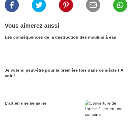
Vous aimerez aussi
Les conséquences de la destruction des moulins à eau
Je voterai peut-être pour la première fois dans ce siècle ! A
voir !
L’art en une semaine