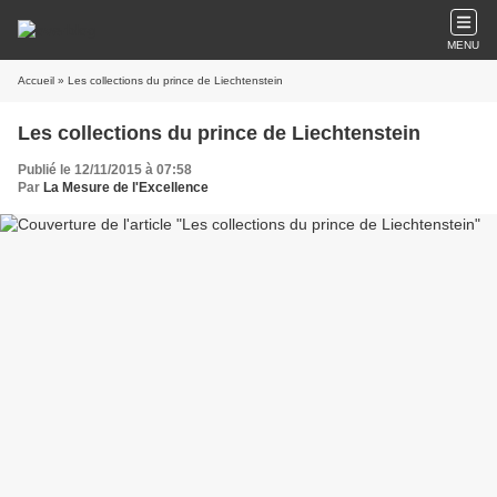
MENU
Accueil
» Les collections du prince de Liechtenstein
Les collections du prince de Liechtenstein
Publié le 12/11/2015 à 07:58
Par
La Mesure de l'Excellence