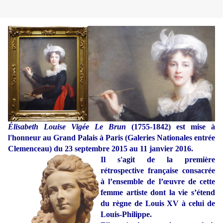
Élisabeth Louise Vigée Le Brun
(1755-1842) est mise à
l'honneur au Grand Palais à Paris (Galeries Nationales entrée
Clemenceau) du 23 septembre 2015 au 11 janvier 2016.
Il s'agit de la première
rétrospective française consacrée
à l’ensemble de l’œuvre de cette
femme artiste dont la vie s’étend
du règne de Louis XV à celui de
Louis-Philippe.