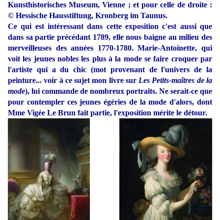
Kunsthistorisches Museum, Vienne ; et pour celle de droite :
© Hessische Hausstiftung, Kronberg im Taunus.
Ce qui est intéressant dans cette exposition c'est aussi que
dans sa partie précédant 1789, elle nous baigne au milieu des
merveilleuses des années 1770-1780. Marie-Antoinette, qui
voit les jeunes nobles les plus à la mode se faire croquer par
l'artiste qui a du chic (mot provenant de l'univers de la
peinture... voir à ce sujet mon livre sur
Les Petits-maîtres de la
mode
), lui commande de nombreux portraits. Ne serait-ce que
pour contempler ces jeunes égéries de la mode d'alors, dont
Mme Vigée Le Brun fait partie, l'exposition mérite le détour.