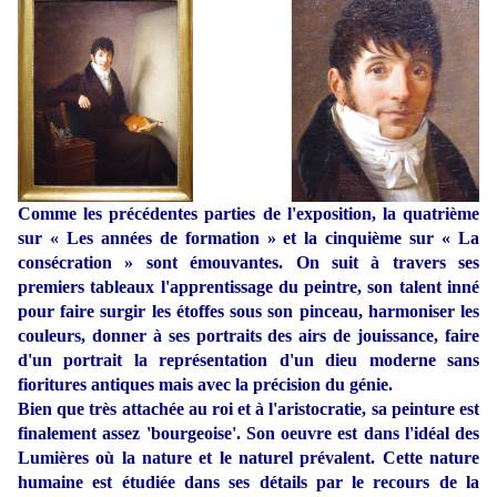
Comme les précédentes parties de l'exposition, la quatrième
sur « Les années de formation » et la cinquième sur « La
consécration » sont émouvantes. On suit à travers ses
premiers tableaux l'apprentissage du peintre, son talent inné
pour faire surgir les étoffes sous son pinceau, harmoniser les
couleurs, donner à ses portraits des airs de jouissance, faire
d'un portrait la représentation d'un dieu moderne sans
fioritures antiques mais avec la précision du génie.
Bien que très attachée au roi et à l'aristocratie, sa peinture est
finalement assez 'bourgeoise'. Son oeuvre est dans l'idéal des
Lumières où la nature et le naturel prévalent. Cette nature
humaine est étudiée dans ses détails par le recours de la