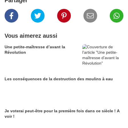
Partager
Vous aimerez aussi
Une petite-maîtresse d’avant la
Révolution
Les conséquences de la destruction des moulins à eau
Je voterai peut-être pour la première fois dans ce siècle ! A
voir !