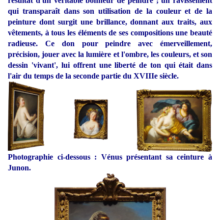
résultat d'un véritable bonheur de peindre ; un ravissement
qui transparaît dans son utilisation de la couleur et de la
peinture dont surgit une brillance, donnant aux traits, aux
vêtements, à tous les éléments de ses compositions une beauté
radieuse. Ce don pour peindre avec émerveillement,
précision, jouer avec la lumière et l'ombre, les couleurs, et son
dessin 'vivant', lui offrent une liberté de ton qui était dans
l'air du temps de la seconde partie du XVIIIe siècle.
Photographie ci-dessous : Vénus présentant sa ceinture à
Junon.