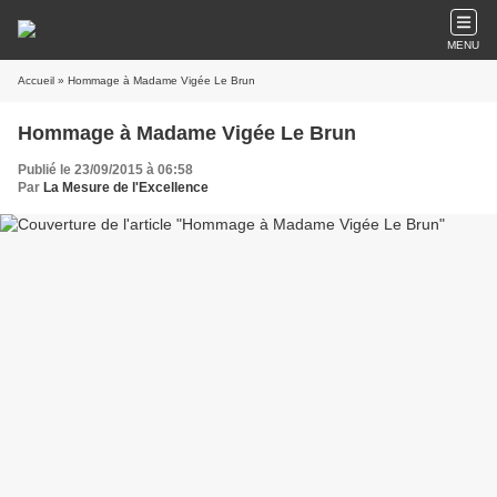
MENU
Accueil
» Hommage à Madame Vigée Le Brun
Hommage à Madame Vigée Le Brun
Publié le 23/09/2015 à 06:58
Par
La Mesure de l'Excellence