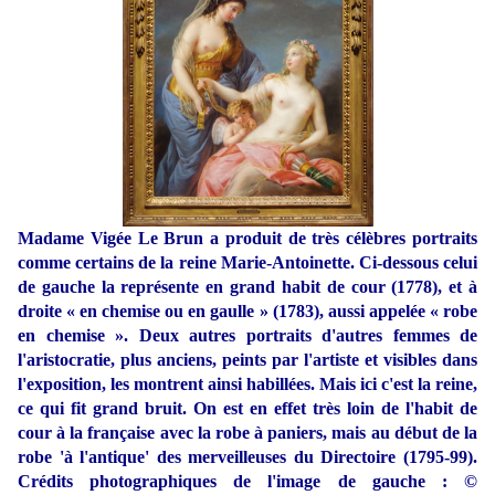
Madame Vigée Le Brun a produit de très célèbres portraits
comme certains de la reine Marie-Antoinette. Ci-dessous celui
de gauche la représente en grand habit de cour (1778), et à
droite « en chemise ou en gaulle » (1783), aussi appelée « robe
en chemise ». Deux autres portraits d'autres femmes de
l'aristocratie, plus anciens, peints par l'artiste et visibles dans
l'exposition, les montrent ainsi habillées. Mais ici c'est la reine,
ce qui fit grand bruit. On est en effet très loin de l'habit de
cour à la française avec la robe à paniers, mais au début de la
robe 'à l'antique' des merveilleuses du Directoire (1795-99).
Crédits photographiques de l'image de gauche : ©