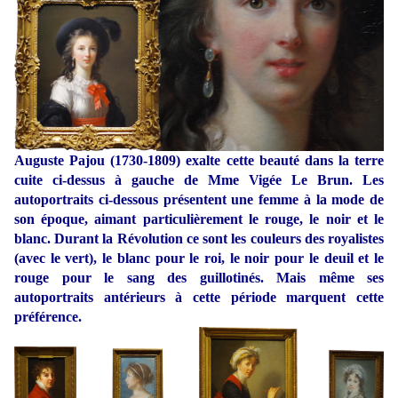
Auguste Pajou (1730-1809) exalte cette beauté dans la terre
cuite ci-dessus à gauche de Mme Vigée Le Brun. Les
autoportraits ci-dessous présentent une femme à la mode de
son époque, aimant particulièrement le rouge, le noir et le
blanc. Durant la Révolution ce sont les couleurs des royalistes
(avec le vert), le blanc pour le roi, le noir pour le deuil et le
rouge pour le sang des guillotinés. Mais même ses
autoportraits antérieurs à cette période marquent cette
préférence.