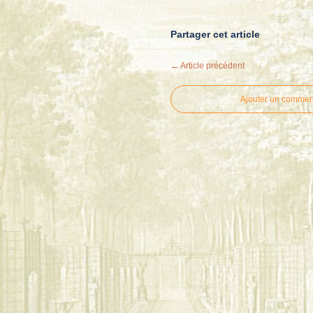
Partager cet article
← Article précédent
Ajouter un commen