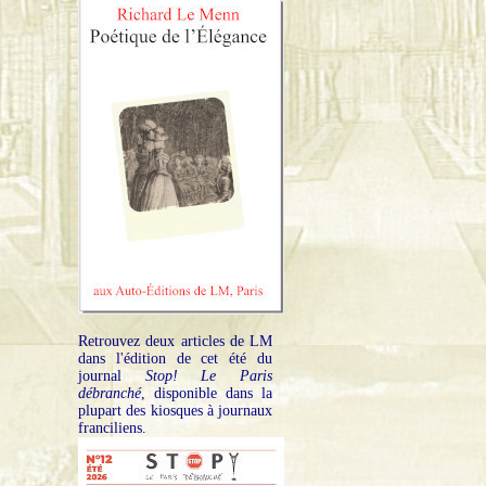
Retrouvez deux articles de LM
dans l'édition de cet été du
journal
Stop! Le Paris
débranché
, disponible dans la
plupart des kiosques à journaux
franciliens.