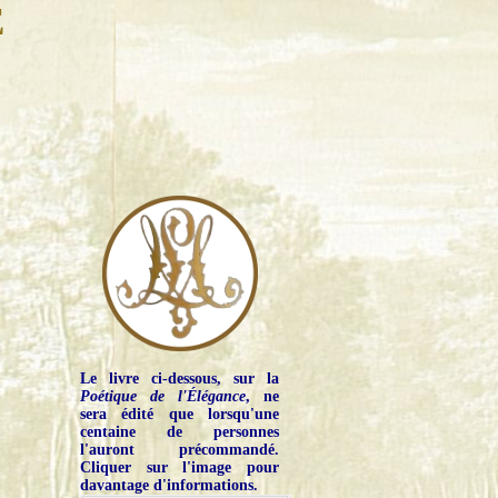
E
Le livre ci-dessous, sur la
Poétique de l'Élégance
, ne
sera édité que lorsqu'une
centaine de personnes
l'auront précommandé.
Cliquer sur l'image pour
davantage d'informations.