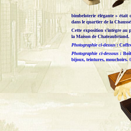
bimbeloterie élégante » était
dans le quartier de la Chaussé
Cette exposition s'intègre au 
la Maison de Chateaubriand.
Photographie ci-dessus
: Coffr
Photographie ci-dessous
: Boî
bijoux, teintures, mouchoirs.